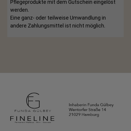
Pflegeprodukte mit dem Gutschein eingelöst
werden.
Eine ganz- oder teilweise Umwandlung in
andere Zahlungsmittel ist nicht möglich.