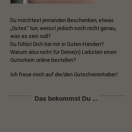
Du möchtest jemanden Beschenken, etwas
„Gutes“ tun, weisst jedoch noch nicht genau,
was es sein soll?
Du fühlst Dich bei mir in Guten Händen?
Warum also nicht für Deine(n) Liebsten einen
Gutschein online bestellen?
Ich freue mich auf die/den Gutscheininhaber!
Das bekommst Du ...