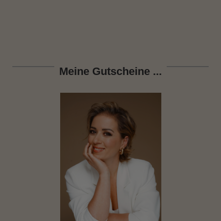
Meine Gutscheine ...