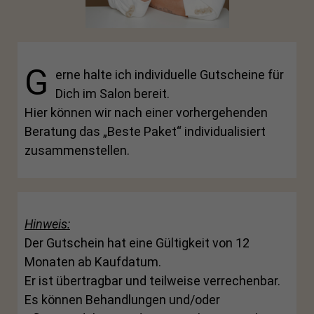
G
erne halte ich individuelle Gutscheine für
Dich im Salon bereit.
Hier können wir nach einer vorhergehenden
Beratung das „Beste Paket“ individualisiert
zusammenstellen.
Hinweis:
Der Gutschein hat eine Gültigkeit von 12
Monaten ab Kaufdatum.
Er ist übertragbar und teilweise verrechenbar.
Es können Behandlungen und/oder