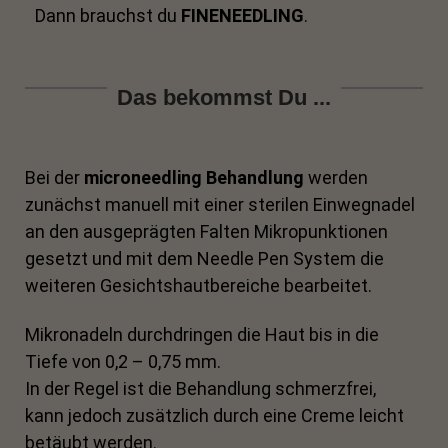
Dann brauchst du
FINENEEDLING
.
Das bekommst Du ...
Bei der
microneedling Behandlung
werden
zunächst manuell mit einer sterilen Einwegnadel
an den ausgeprägten Falten Mikropunktionen
gesetzt und mit dem Needle Pen System die
weiteren Gesichtshautbereiche bearbeitet.
Mikronadeln durchdringen die Haut bis in die
Tiefe von 0,2 – 0,75 mm.
In der Regel ist die Behandlung schmerzfrei,
kann jedoch zusätzlich durch eine Creme leicht
betäubt werden.