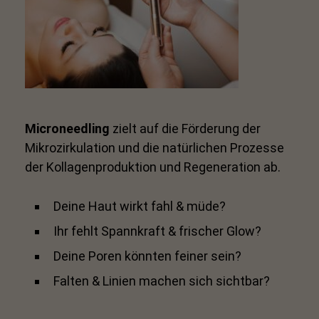
Microneedling
zielt auf die Förderung der
Mikrozirkulation und die natürlichen Prozesse
der Kollagenproduktion und Regeneration ab.
Deine Haut wirkt fahl & müde?
Ihr fehlt Spannkraft & frischer Glow?
Deine Poren könnten feiner sein?
Falten & Linien machen sich sichtbar?