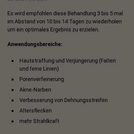
Es wird empfohlen diese Behandlung 3 bis 5 mal
im Abstand von 10 bis 14 Tagen zu wiederholen
um ein optimales Ergebnis zu erzielen.
Anwendungsbereiche:
Hautstraffung und Verjüngerung (Falten
und feine Linien)
Porenverfeinerung
Akne-Narben
Verbesserung von Dehnungsstreifen
Altersflecken
mehr Strahlkraft